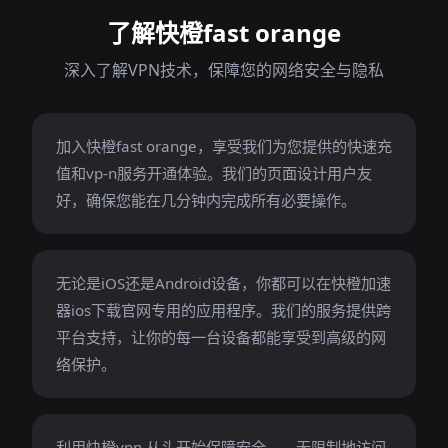
了解快橙fast orange
深入了解VPN技术，保障您的网络安全与隐私
加入快橙fast orange，享受我们为您提供的快速充
值和vp-n服务开通体验。我们的页面设计用户友
好，确保您能在几分钟内完成所有必要操作。
无论是iOS还是Android设备，你都可以在快橙加速
器ios下载官网专用的应用程序。我们的服务提供跨
平台支持，让你的每一台设备都能享受到高级的网
络保护。
利用快橙vpn 从头开始保障安全。，无限制地访问