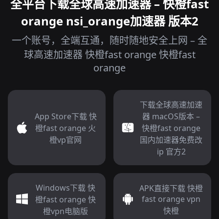
全平台下载全球高速加速器 – 快橙fast
orange nsi_orange加速器 版本2
一个账号，全端互通，随时随地安全上网 – 全
球高速加速器 快橙fast orange 快橙fast
orange
下载全球高速加速
App Store下载 快
器 macOS版本 –
橙fast orange 火
快橙fast orange
橙vp官网
国内加速器免费改
ip 官方2
Windows下载 快
APK直接下载 快橙
fast orange vpn
橙fast orange 快
快橙
橙vpn电脑版