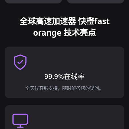
全球高速加速器 快橙fast
orange 技术亮点
99.9%在线率
全天候客服支持，随时解答您的疑问。