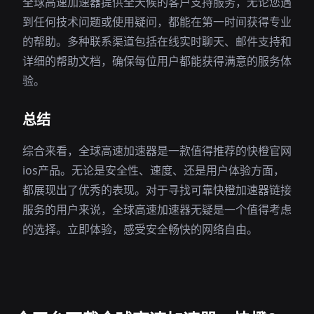
全球高速加速器提供全天候的客户支持服务，无论您遇
到任何技术问题或使用疑问，都能在第一时间获得专业
的帮助。多种联系渠道包括在线实时聊天、邮件支持和
详细的帮助文档，确保每位用户都能获得满意的服务体
验。
总结
综合来看，全球高速加速器是一款值得推荐的快橙官网
ios产品。无论是安全性、速度、还是用户体验方面，
都展现出了优秀的表现。对于寻找可靠快橙加速器链接
服务的用户来说，全球高速加速器无疑是一个值得考虑
的选择。立即体验，感受安全畅快的网络自由。