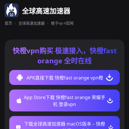
全球高速加速器
首页
›
全球高速加速器
›
橙子vp n官网
快橙vpn购买 极速接入，快橙fast
orange 全时在线
APK直接下载 快橙fast orange vpn橙
App Store下载 快橙fast orange 荣耀手
机 登录vpn
下载全球高速加速器 macOS版本 – 快橙