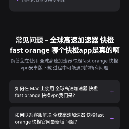
国际化节点支持多用途
常见问题 – 全球高速加速器 快橙
fast orange 哪个快橙app是真的啊
解答您在使用 全球高速加速器 快橙fast orange 快橙
vpn安卓版下载 过程中可能遇到的所有问题
如何在 Mac 上使用 全球高速加速器 快橙
fast orange 快橙vpn我们是？
如何联系客服解决 全球高速加速器 快橙fast
orange 快橙官网最新版 问题？