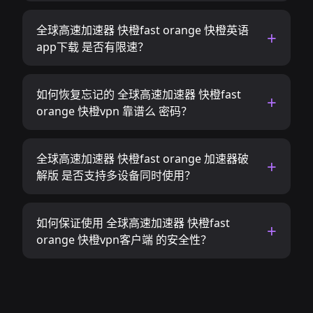
全球高速加速器 快橙fast orange 快橙英语
app下载 是否有限速？
如何恢复忘记的 全球高速加速器 快橙fast
orange 快橙vpn 靠谱么 密码？
全球高速加速器 快橙fast orange 加速器破
解版 是否支持多设备同时使用？
如何保证使用 全球高速加速器 快橙fast
orange 快橙vpn客户端 的安全性？