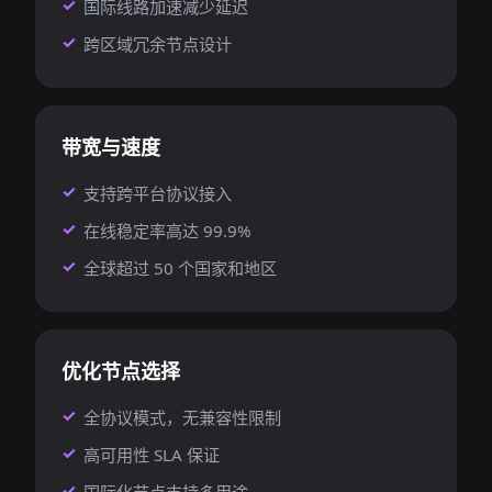
国际线路加速减少延迟
跨区域冗余节点设计
带宽与速度
支持跨平台协议接入
在线稳定率高达 99.9%
全球超过 50 个国家和地区
优化节点选择
全协议模式，无兼容性限制
高可用性 SLA 保证