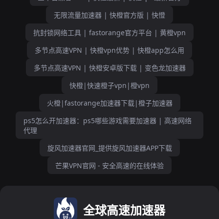
无限流量加速器 | 快橙官方版 | 快憕
抗封锁网络工具 | fastorange官方平台 | 黄橙vpn
多节点高速VPN | 快橙vpn优势 | 快橙app怎么用
多节点高速VPN | 快橙安卓版下载 | 变色龙加速器
快橙|快速橙子vpn|橙vpn
火橙|fastorange加速器下载|橙子加速器
ps5怎么开加速器：ps5哪些游戏需要加速器 | 高速网络
代理
旋风加速器官网_提供旋风加速器APP下载
芒果VPN官网 - 安全高速的在线体验
全球高速加速器