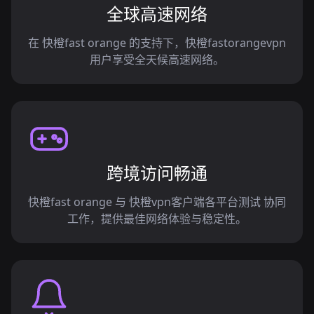
全球高速网络
在 快橙fast orange 的支持下，快橙fastorangevpn
用户享受全天候高速网络。
跨境访问畅通
快橙fast orange 与 快橙vpn客户端各平台测试 协同
工作，提供最佳网络体验与稳定性。