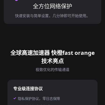
全方位网络保护
快速安装与简单设置，几分钟即可开始使用。
全球高速加速器 快橙fast orange
技术亮点
极致优化的传输通道
专业级连接协议
隐私保护协议，零日志保障