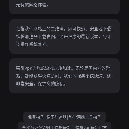
无忧的网络体验。
扫描我们网站上的二维码，即可快速、安全地下载
快橙加速器下载官网。这是程序的最新版本，与许
多操作系统兼容。
荣耀vpn为您的游戏之旅加速。无论是国内外的游
戏，都能获得快速访问。我们的服务不仅快速，还
非常安全，保护您的隐私。
免费梯子|梯子加速器|科学网络工具梯子
全平台兼容VPN | 快橙最新 | 快橙vpn最新官方