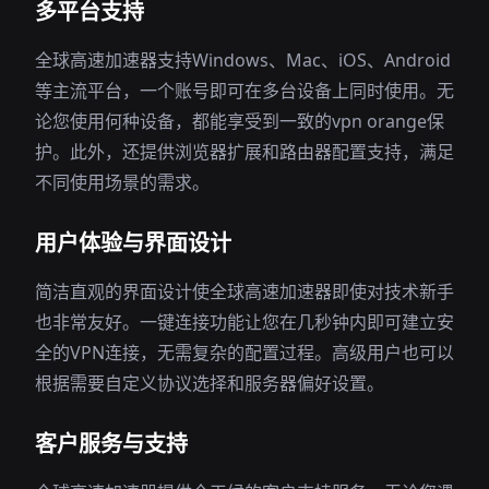
多平台支持
全球高速加速器支持Windows、Mac、iOS、Android
等主流平台，一个账号即可在多台设备上同时使用。无
论您使用何种设备，都能享受到一致的vpn orange保
护。此外，还提供浏览器扩展和路由器配置支持，满足
不同使用场景的需求。
用户体验与界面设计
简洁直观的界面设计使全球高速加速器即使对技术新手
也非常友好。一键连接功能让您在几秒钟内即可建立安
全的VPN连接，无需复杂的配置过程。高级用户也可以
根据需要自定义协议选择和服务器偏好设置。
客户服务与支持