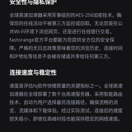
安全性与隐私保护
全球高速加速器采用军事级别的AES-256加密技术，确
保您的在线活动不被第三方监控或窃取。无论您是在公
共Wi-Fi环境下浏览网页，还是进行在线银行交易，
fastorange官方平台都能为您提供全方位的安全保
障。严格的无日志政策意味着您的浏览历史、连接时间
和IP地址等信息不会被存储或共享给任何第三方。
连接速度与稳定性
速度是评估fq软件快橙质量的关键指标之一。全球高速
加速器在全球部署了数千台高速服务器，采用智能路由
技术，自动为用户选择最优连接路径，确保流畅的浏
览、流媒体和下载体验。经过实际测试，连接后的速度
损失极小，即使在高峰时段也能保持稳定的网络速度。