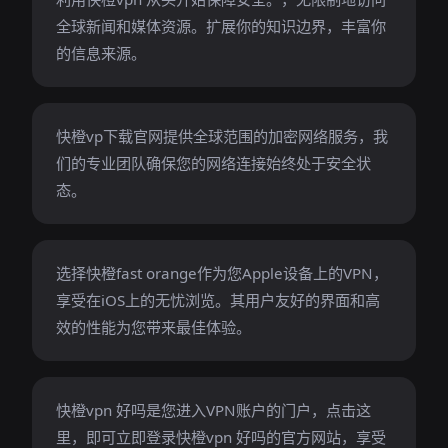
全球新闻和媒体资源。扩展你的知识边界，丰富你
的信息来源。
快橙vp下载官网提供全球范围的加密网络服务，我
们的专业团队确保您的网络连接始终处于安全状
态。
选择快橙fast orange作为您Apple设备上的VPN，
享受在iOS上的无忧浏览。其用户友好的界面和高
效的性能为您带来最佳体验。
快橙vpn 好吗是您进入VPN账户的门户，点击这
里，即可立即登录快橙vpn 好吗的官方网站，享受